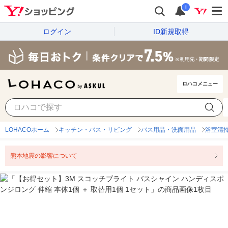
i
ログイン
ID新規取得
ロハコメニュー
LOHACOホーム
キッチン・バス・リビング
バス用品・洗面用品
浴室清
熊本地震の影響について