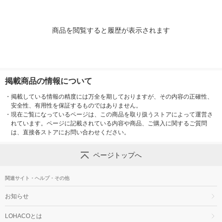
商品を閲覧すると履歴が表示されます
掲載商品の情報について
・
掲載している情報の精度には万全を期しておりますが、その内容の正確性、
安全性、有用性を保証するものではありません。
・
現在ご覧になっているページは、この商品を取り扱うストアによって運営さ
れています。ページに記載されている内容や商品、ご購入に関するご質問
は、直接各ストアにお問い合わせください。
ページトップへ
関連サイト・ヘルプ・その他
お知らせ
LOHACOとは