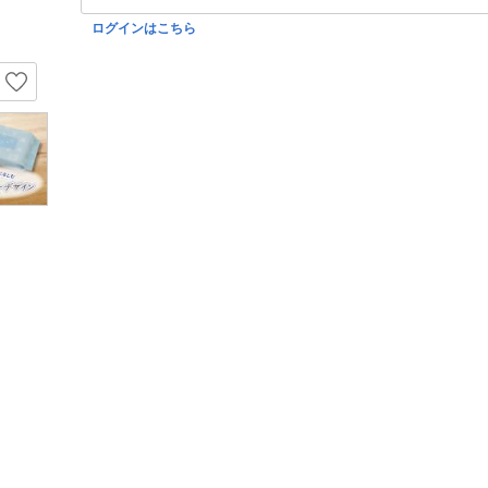
ログインはこちら