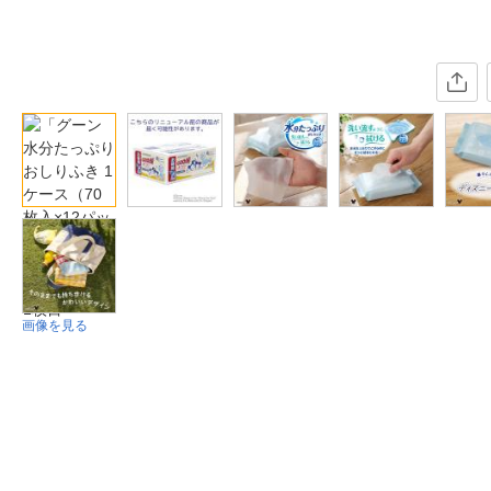
画像を見る