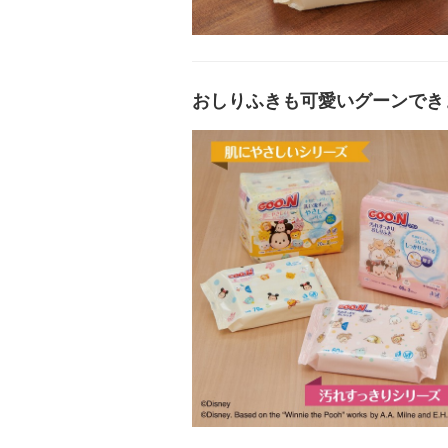
おしりふきも可愛いグーンでき