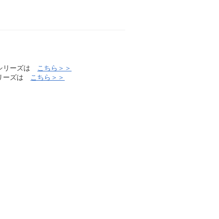
いシリーズは
こちら＞＞
シリーズは
こちら＞＞