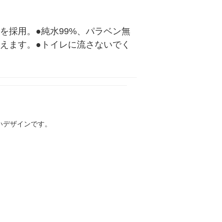
を採用。●純水99%、パラベン無
えます。●トイレに流さないでく
いデザインです。