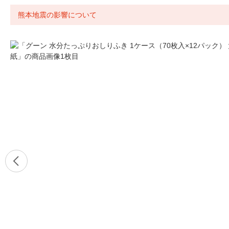
熊本地震の影響について