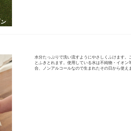
水分たっぷりで洗い流すようにやさしくふけます。
とふきとれます。使用している水は不純物・イオン
合、ノンアルコールなので生まれたその日から使え