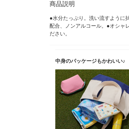
商品説明
●水分たっぷり。洗い流すように
配合、ノンアルコール。●オシャ
ださい。
中身のパッケージもかわいい♪