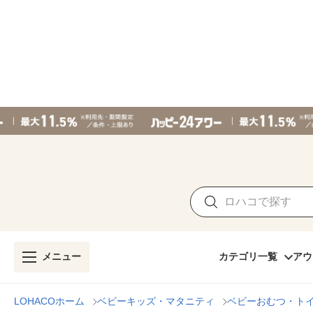
メニュー
カテゴリ一覧
アウ
LOHACOホーム
ベビーキッズ・マタニティ
ベビーおむつ・ト