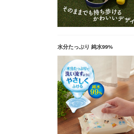
水分たっぷり 純水99%