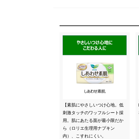
【素肌にやさしいつけ心地。低
刺激タッチのワッフルシート採
用。肌にあたる面が最小限だか
ら（ロリエ生理用ナプキン
内）、こすれにくい。