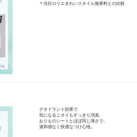
＊当社ロリエきれいスタイル無香料との比較
デオドラント効果で
気になるニオイもすっきり消臭。
おりものシートとほぼ同じ薄さで、
違和感なく快適なつけ心地。