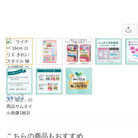
画像を見る
こちらの商品もおすすめ