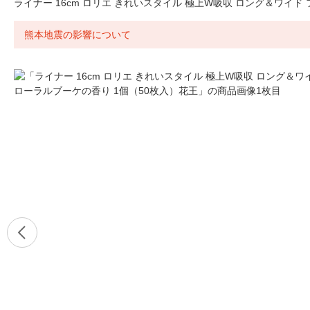
ライナー 16cm ロリエ きれいスタイル 極上W吸収 ロング＆ワイド
熊本地震の影響について