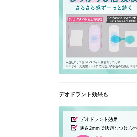
デオドラント効果も