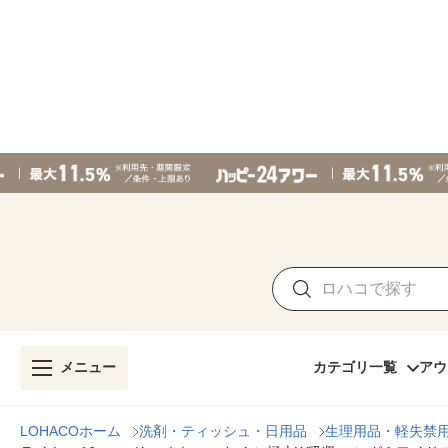
メニュー
カテゴリ一覧
アウ
LOHACOホーム
洗剤・ティッシュ・日用品
生理用品・軽失禁