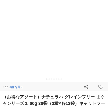
画像を見る
1 / 7
（お得なアソート）ナチュラハ グレインフリー まぐ
ろシリーズ１ 60g 36袋（3種×各12袋）キャットフー