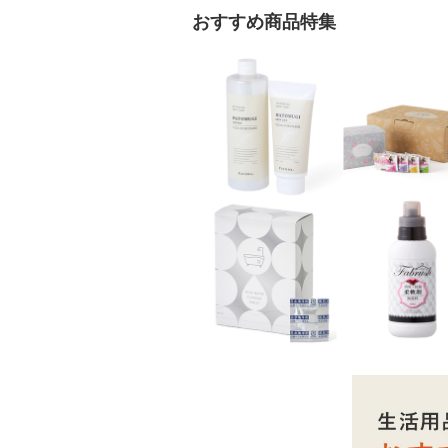
おすすめ商品特集