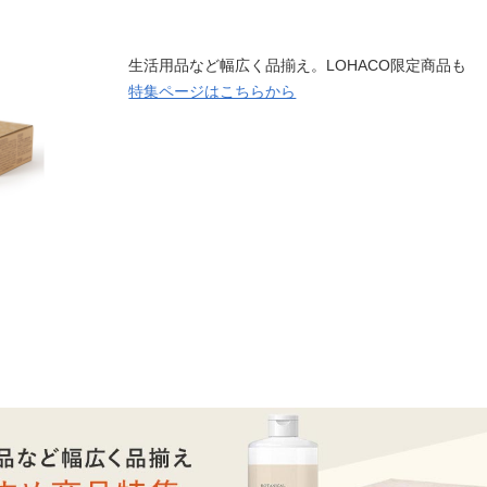
生活用品など幅広く品揃え。LOHACO限定商品も
特集ページはこちらから