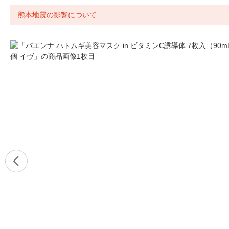
熊本地震の影響について