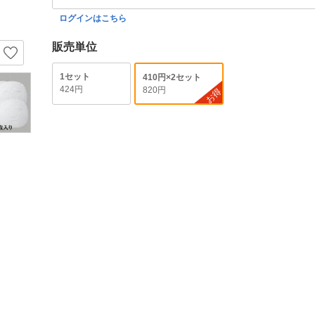
ログインはこちら
販売単位
1セット
410円×2セット
424円
820円
お得