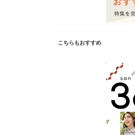
こちらもおすすめ