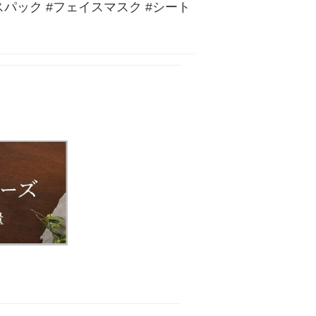
ック #フェイスマスク #シート