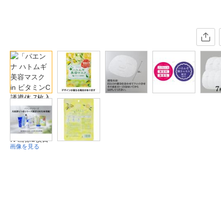
画像を見る