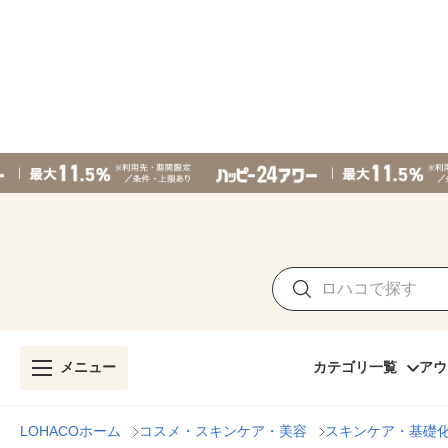
メニュー
カテゴリ一覧
アウ
LOHACOホーム
コスメ・スキンケア・美容
スキンケア・基礎