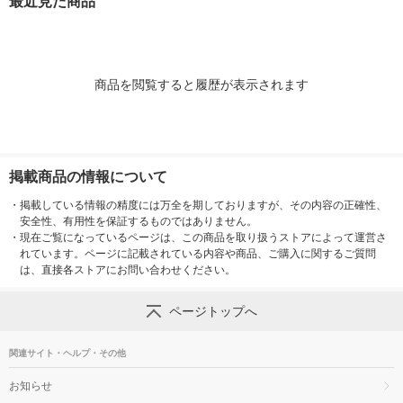
最近見た商品
商品を閲覧すると履歴が表示されます
掲載商品の情報について
・
掲載している情報の精度には万全を期しておりますが、その内容の正確性、
安全性、有用性を保証するものではありません。
・
現在ご覧になっているページは、この商品を取り扱うストアによって運営さ
れています。ページに記載されている内容や商品、ご購入に関するご質問
は、直接各ストアにお問い合わせください。
ページトップへ
関連サイト・ヘルプ・その他
お知らせ