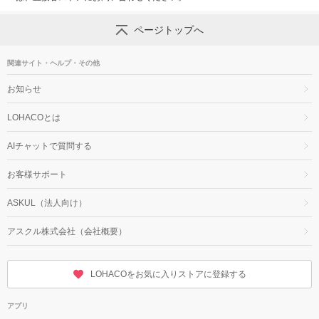
ページトップへ
関連サイト・ヘルプ・その他
お知らせ
LOHACOとは
AIチャットで質問する
お客様サポート
ASKUL（法人向け）
アスクル株式会社（会社概要）
LOHACOをお気に入りストアに登録する
アプリ