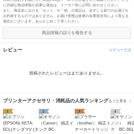
に詳細な商品情報が必要な場合は、メーカー等にお問い合わせください。
また、商品名における「セット」や「箱」の表記は、必ずしも箱でのお届けを
お約束するものではありません。お届け形態は倉庫の在庫状況等により異なる
場合がございます。あらかじめご了承ください。
商品情報の誤りを報告する
レビュー
レビューとは
投稿されたレビューはまだありません。
プリンターアクセサリ・消耗品の人気ランキング
もっと見る
1
2
3
4