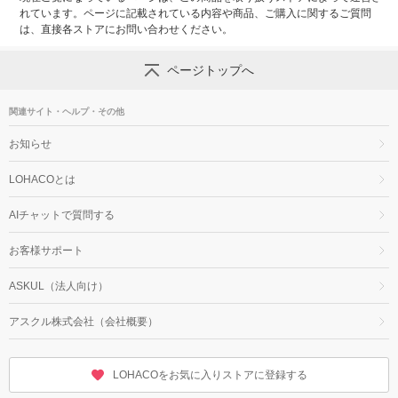
れています。ページに記載されている内容や商品、ご購入に関するご質問
は、直接各ストアにお問い合わせください。
ページトップへ
関連サイト・ヘルプ・その他
お知らせ
LOHACOとは
AIチャットで質問する
お客様サポート
ASKUL（法人向け）
アスクル株式会社（会社概要）
LOHACOをお気に入りストアに登録する