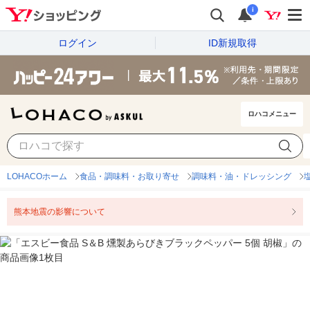
i
ログイン
ID新規取得
ロハコメニュー
LOHACOホーム
食品・調味料・お取り寄せ
調味料・油・ドレッシング
熊本地震の影響について