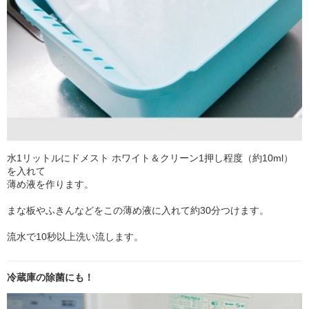
水1リットルにドメスト ホワイト＆クリーン1押し程度（約10ml）
を入れて
薄め液を作ります。
まな板やふきんなどをこの薄め液に入れて約30分つけます。
流水で10秒以上洗い流します。
冷蔵庫の除菌にも！