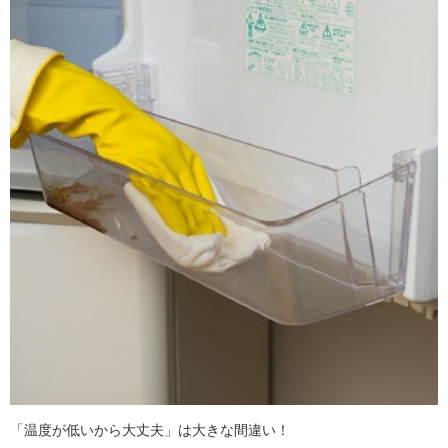
「温度が低いから大丈夫」は大きな間違い！