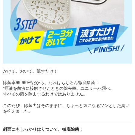
かけて、おいて、流すだけ！
除菌率99.99%*だから、汚れはもちろん徹底除菌！
*原液を菌液に接触させたときの除去率。ユニリーバ調べ。
すべての菌を除去するわけではありません。
このたび、除菌力はそのままに、ちょっと気になるツンとした臭い
を抑えました。
斜面にもしっかりはりついて、徹底除菌！