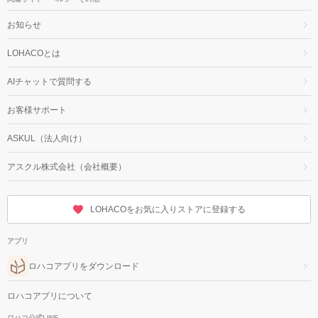
お知らせ
LOHACOとは
AIチャットで質問する
お客様サポート
ASKUL（法人向け）
アスクル株式会社（会社概要）
LOHACOをお気に入りストアに登録する
アプリ
ロハコアプリをダウンロード
ロハコアプリについて
ロハコ公式LINE