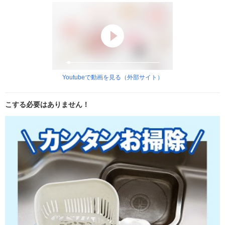
Youtubeで動画を見る（外部サイト）
こする必要はありません！