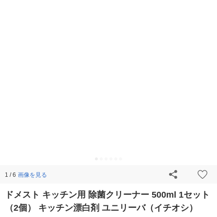
画像を見る
1 / 6
ドメスト キッチン用 除菌クリーナー 500ml 1セット
（2個） キッチン漂白剤 ユニリーバ（イチオシ）