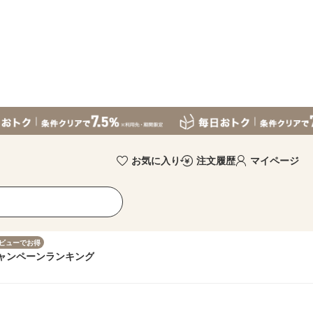
お気に入り
注文履歴
マイページ
ビューでお得
ャンペーン
ランキング