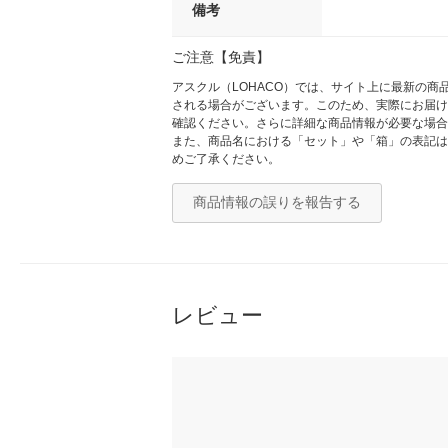
備考
ご注意【免責】
アスクル（LOHACO）では、サイト上に最新の
される場合がございます。このため、実際にお届け
確認ください。さらに詳細な商品情報が必要な場合
また、商品名における「セット」や「箱」の表記は
めご了承ください。
商品情報の誤りを報告する
レビュー