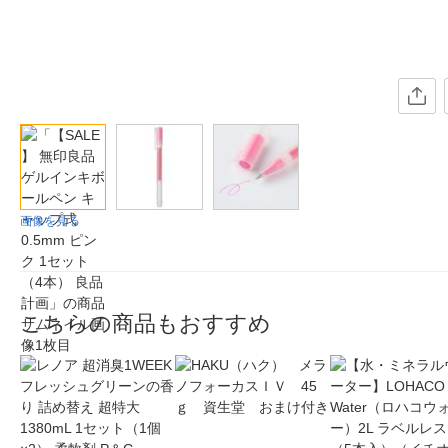
画像を見る
こちらの商品もおすすめ