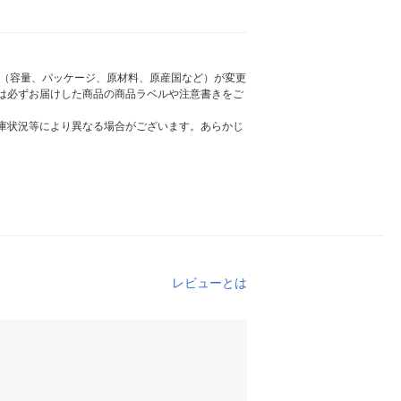
様（容量、パッケージ、原材料、原産国など）が変更
は必ずお届けした商品の商品ラベルや注意書きをご
庫状況等により異なる場合がございます。あらかじ
レビューとは