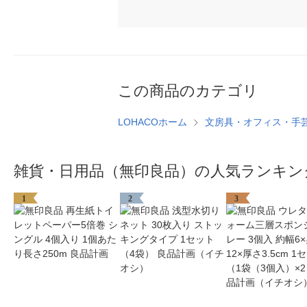
この商品のカテゴリ
LOHACOホーム
文房具・オフィス・手
雑貨・日用品（無印良品）の人気ランキン
1
2
3