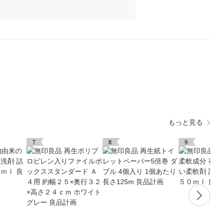
もっと見る
7
8
9