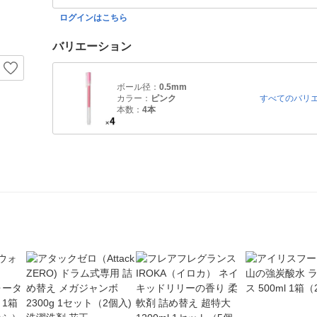
ログインはこちら
バリエーション
ボール径：
0.5mm
カラー：
ピンク
すべてのバリ
本数：
4本