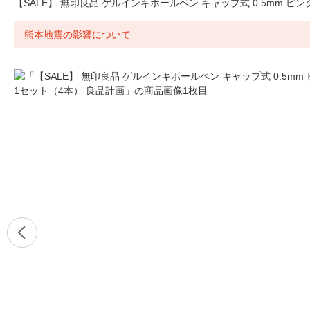
【SALE】 無印良品 ゲルインキボールペン キャップ式 0.5mm ピン
熊本地震の影響について