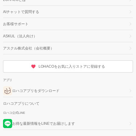
AIチャットで質問する
お客様サポート
ASKUL（法人向け）
アスクル株式会社（会社概要）
LOHACOをお気に入りストアに登録する
アプリ
ロハコアプリをダウンロード
ロハコアプリについて
ロハコ公式LINE
お得な最新情報をLINEでお届けします