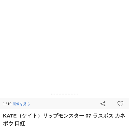
画像を見る
1 / 10
KATE（ケイト）リップモンスター 07 ラスボス カネ
ボウ 口紅