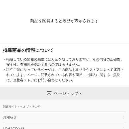
商品を閲覧すると履歴が表示されます
掲載商品の情報について
・
掲載している情報の精度には万全を期しておりますが、その内容の正確性、
安全性、有用性を保証するものではありません。
・
現在ご覧になっているページは、この商品を取り扱うストアによって運営さ
れています。ページに記載されている内容や商品、ご購入に関するご質問
は、直接各ストアにお問い合わせください。
ページトップへ
関連サイト・ヘルプ・その他
お知らせ
LOHACOとは