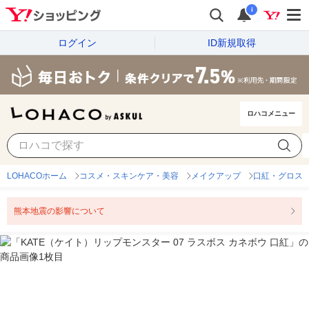
i
ログイン
ID新規取得
ロハコメニュー
LOHACOホーム
コスメ・スキンケア・美容
メイクアップ
口紅・グロス
熊本地震の影響について