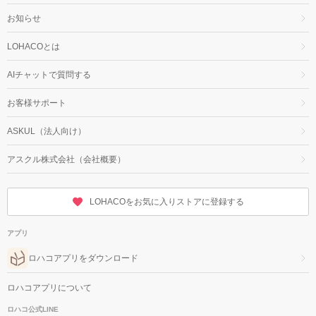
お知らせ
LOHACOとは
AIチャットで質問する
お客様サポート
ASKUL（法人向け）
アスクル株式会社（会社概要）
LOHACOをお気に入りストアに登録する
アプリ
ロハコアプリをダウンロード
ロハコアプリについて
ロハコ公式LINE