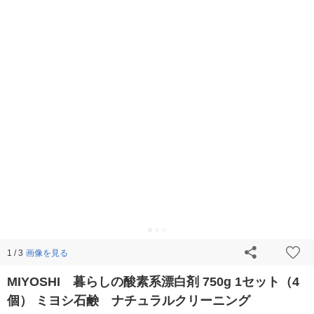
画像を見る
1 / 3
MIYOSHI 暮らしの酸素系漂白剤 750g 1セット（4
個） ミヨシ石鹸 ナチュラルクリーニング