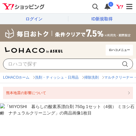
i
ログイン
ID新規取得
ロハコメニュー
LOHACOホーム
洗剤・ティッシュ・日用品
掃除洗剤
マルチクリーナー
熊本地震の影響について