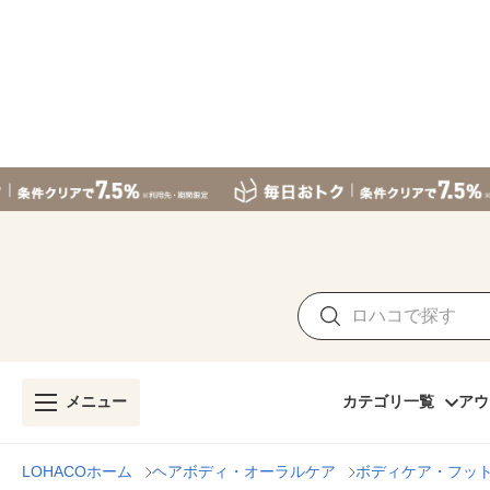
メニュー
カテゴリ一覧
アウ
LOHACOホーム
ヘアボディ・オーラルケア
ボディケア・フッ