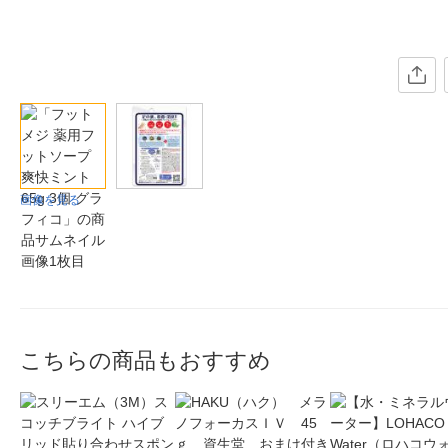
画像を見る
こちらの商品もおすすめ