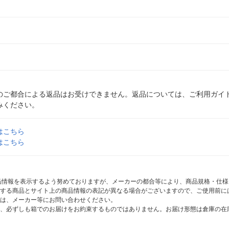
のご都合による返品はお受けできません。返品については、ご利用ガイ
みください。
はこちら
はこちら
商品情報を表示するよう努めておりますが、メーカーの都合等により、商品規格・仕
する商品とサイト上の商品情報の表記が異なる場合がございますので、ご使用前に
は、メーカー等にお問い合わせください。
、必ずしも箱でのお届けをお約束するものではありません。お届け形態は倉庫の在