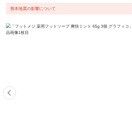
熊本地震の影響について