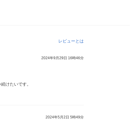
レビューとは
2024年9月29日 16時46分
い続けたいです。
2024年5月2日 5時49分