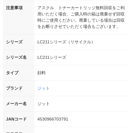
注意事項
アスクル トナーカートリッジ無料回収をご利
用いただく場合、ご購入時の箱は廃棄せず回収
時にご使用ください。廃棄している場合は回収
をお断りさせていただく場合もございます。
シリーズ
LC211シリーズ（リサイクル）
シリーズ名
LC211シリーズ
タイプ
顔料
ブランド
ジット
メーカー名
ジット
JANコード
4530966703791