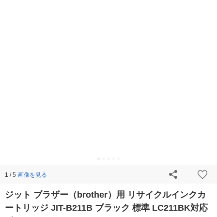
画像を見る
1 / 5
ジット ブラザー（brother）用 リサイクルインクカ
ートリッジ JIT-B211B ブラック 標準 LC211BK対応