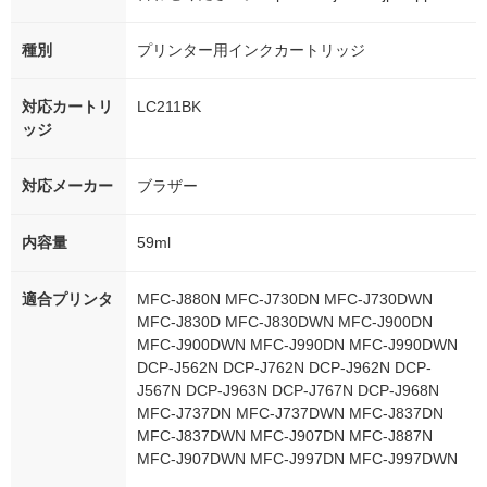
種別
プリンター用インクカートリッジ
対応カートリ
LC211BK
ッジ
対応メーカー
ブラザー
内容量
59ml
適合プリンタ
MFC-J880N MFC-J730DN MFC-J730DWN
MFC-J830D MFC-J830DWN MFC-J900DN
MFC-J900DWN MFC-J990DN MFC-J990DWN
DCP-J562N DCP-J762N DCP-J962N DCP-
J567N DCP-J963N DCP-J767N DCP-J968N
MFC-J737DN MFC-J737DWN MFC-J837DN
MFC-J837DWN MFC-J907DN MFC-J887N
MFC-J907DWN MFC-J997DN MFC-J997DWN