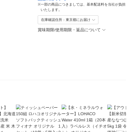
※
一部の商品につきましては、基本配送料を当社が負担
いたします。
在庫確認住所：東京都にお届け
賞味期限/使用期限・返品について