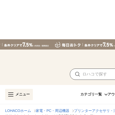
メニュー
カテゴリ一覧
アウ
LOHACOホーム
家電・PC・周辺機器
プリンターアクセサリ・