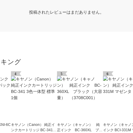
投稿されたレビューはまだありません。
ンキング
4
5
6
I-6C
キヤノン（Canon） 純正イ
キヤノン（キャノン） 純
キヤノン（キャノ
ンクカートリッジ BC-341 3
正インク BC-360XL ブラ
インク BCI-331M