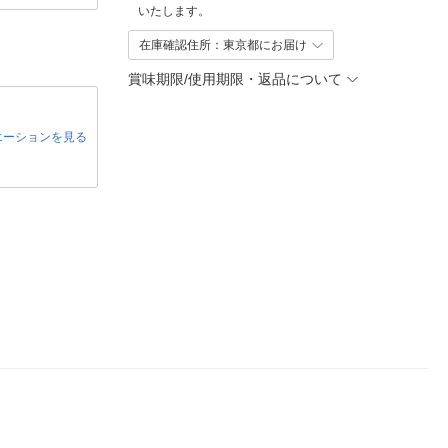
いたします。
在庫確認住所：東京都にお届け
賞味期限/使用期限・返品について
エーションを見る