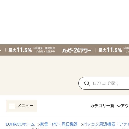
メニュー
カテゴリ一覧
アウ
LOHACOホーム
家電・PC・周辺機器
パソコン周辺機器・アク