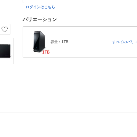
ログインはこちら
バリエーション
容量：
1TB
すべてのバリ