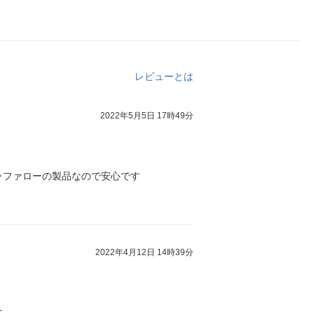
レビューとは
2022年5月5日 17時49分
ッファローの製品なので安心です
2022年4月12日 14時39分
す。