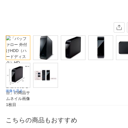
画像を見る
こちらの商品もおすすめ