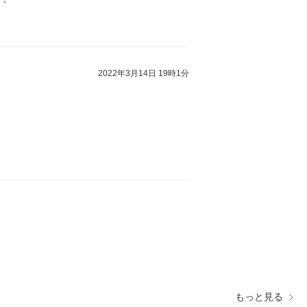
2022年3月14日 19時1分
もっと見る