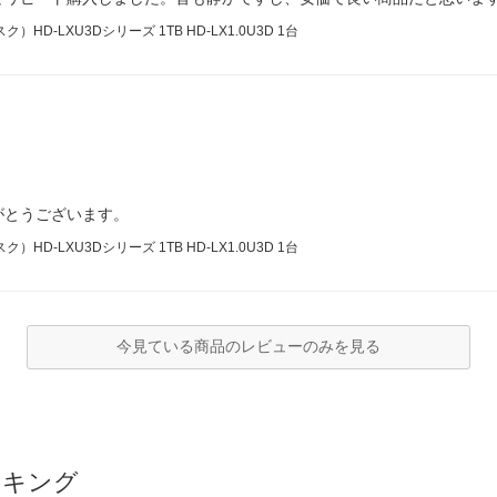
-LXU3Dシリーズ 1TB HD-LX1.0U3D 1台
がとうございます。
-LXU3Dシリーズ 1TB HD-LX1.0U3D 1台
今見ている商品のレビューのみを見る
ンキング