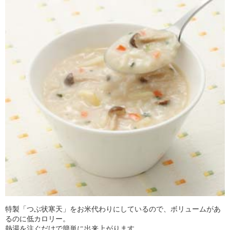
特製「つぶ状寒天」をお米代わりにしているので、ボリュームがあ
るのに低カロリー。
熱湯を注ぐだけで簡単に出来上がります。