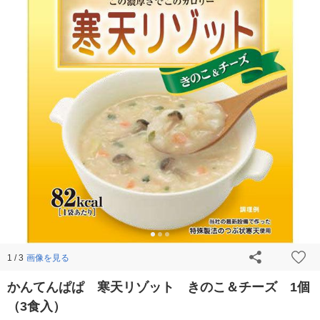
画像を見る
1 / 3
かんてんぱぱ 寒天リゾット きのこ＆チーズ 1個
（3食入）