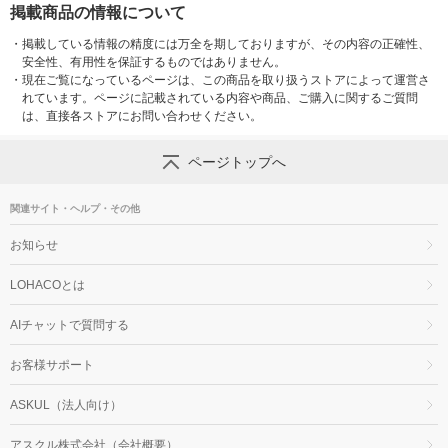
掲載商品の情報について
・
掲載している情報の精度には万全を期しておりますが、その内容の正確性、
安全性、有用性を保証するものではありません。
・
現在ご覧になっているページは、この商品を取り扱うストアによって運営さ
れています。ページに記載されている内容や商品、ご購入に関するご質問
は、直接各ストアにお問い合わせください。
ページトップへ
関連サイト・ヘルプ・その他
お知らせ
LOHACOとは
AIチャットで質問する
お客様サポート
ASKUL（法人向け）
アスクル株式会社（会社概要）