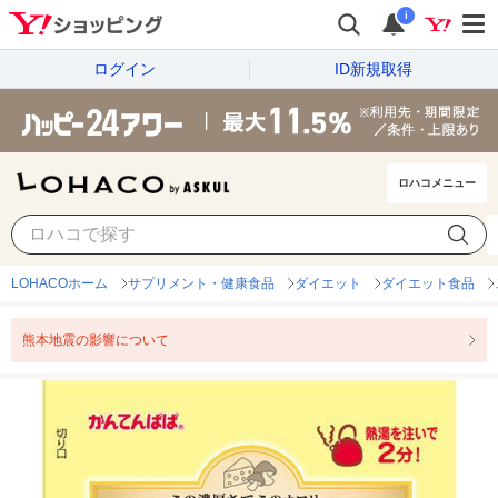
i
ログイン
ID新規取得
ロハコメニュー
LOHACOホーム
サプリメント・健康食品
ダイエット
ダイエット食品
熊本地震の影響について