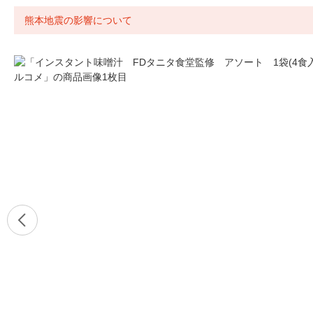
熊本地震の影響について