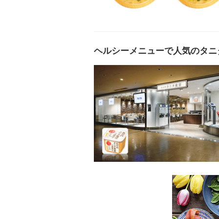
ヘルシーメニューで人気のタニタ