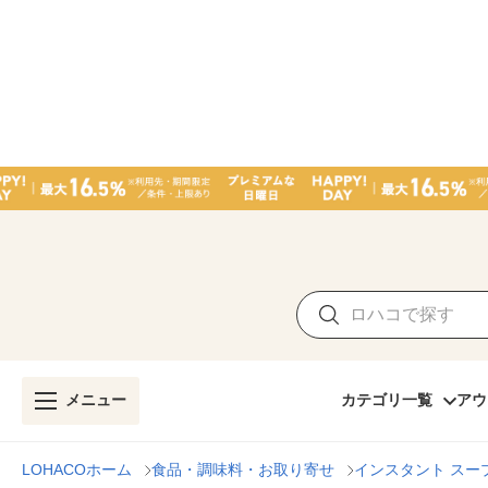
メニュー
カテゴリ一覧
アウ
LOHACOホーム
食品・調味料・お取り寄せ
インスタント スー