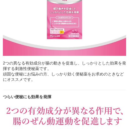
2つの異なる有効成分が腸の動きを促進し、しっかりとした効果を発
揮する刺激性便秘薬です。
頑固な便秘にお悩みの方、しっかり効く便秘薬をお求めのときなど
にオススメです。
つらい便秘にも効果を発揮