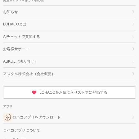
関連サイト・ヘルプ・その他
お知らせ
LOHACOとは
AIチャットで質問する
お客様サポート
ASKUL（法人向け）
アスクル株式会社（会社概要）
LOHACOをお気に入りストアに登録する
アプリ
ロハコアプリをダウンロード
ロハコアプリについて