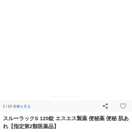
画像を見る
1 / 10
スルーラックS 120錠 エスエス製薬 便秘薬 便秘 肌あ
れ【指定第2類医薬品】