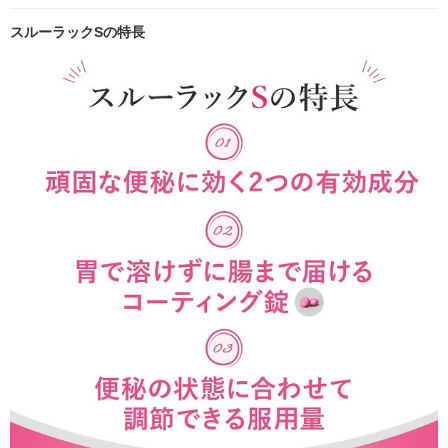
スルーラックSの特長