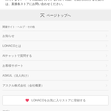
は、直接各ストアにお問い合わせください。
ページトップへ
関連サイト・ヘルプ・その他
お知らせ
LOHACOとは
AIチャットで質問する
お客様サポート
ASKUL（法人向け）
アスクル株式会社（会社概要）
LOHACOをお気に入りストアに登録する