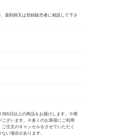
師、薬剤師又は登録販売者に相談して下さ
365日以上の商品をお届けします。※商
がございます。※多くのお客様にご利用
、ご注文のキャンセルをさせていただく
きない場合があります。