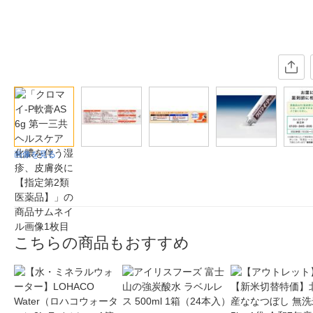
画像を見る
こちらの商品もおすすめ