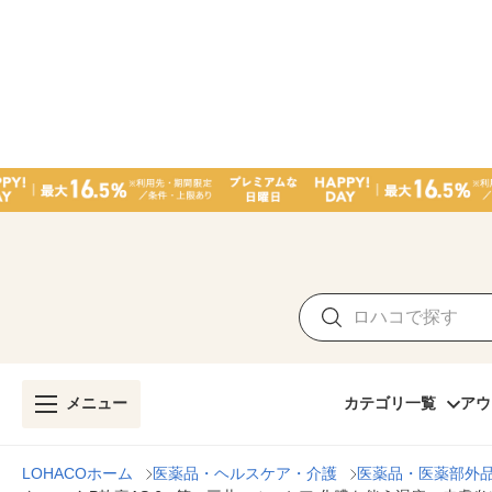
メニュー
カテゴリ一覧
アウ
LOHACOホーム
医薬品・ヘルスケア・介護
医薬品・医薬部外