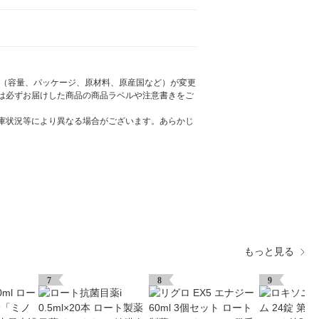
様（容量、パッケージ、原材料、原産国など）が変更
は必ずお届けした商品の商品ラベルや注意書きをご
庫状況等により異なる場合がございます。あらかじ
もっと見る
7
8
9