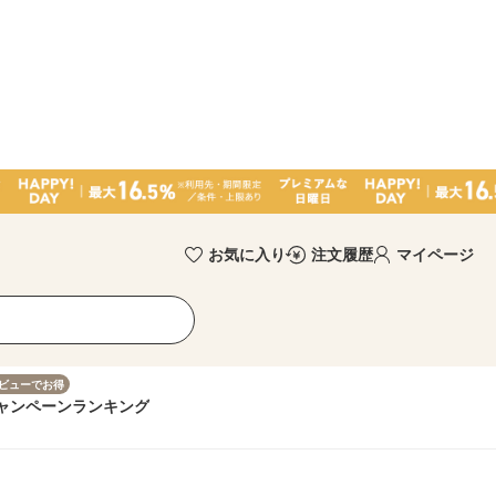
お気に入り
注文履歴
マイページ
ビューでお得
ャンペーン
ランキング