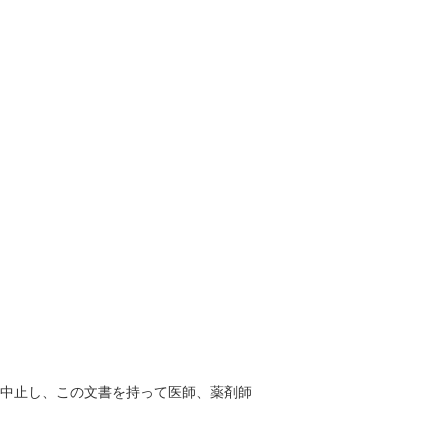
を中止し、この文書を持って医師、薬剤師