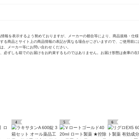
商品情報を表示するよう努めておりますが、メーカーの都合等により、商品規格・仕
する商品とサイト上の商品情報の表記が異なる場合がございますので、ご使用前に
は、メーカー等にお問い合わせください。
、必ずしも箱でのお届けをお約束するものではありません。お届け形態は倉庫の在
4
5
6