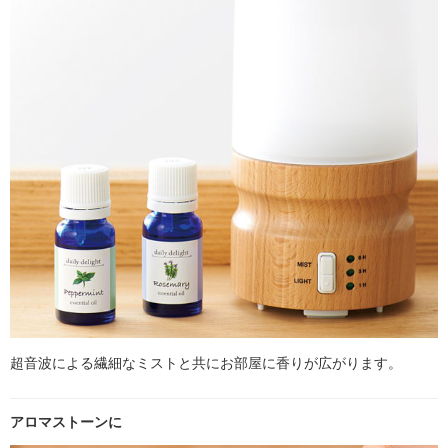
超音波による繊細なミストと共にお部屋に香りが広がります。
アロマストーンに