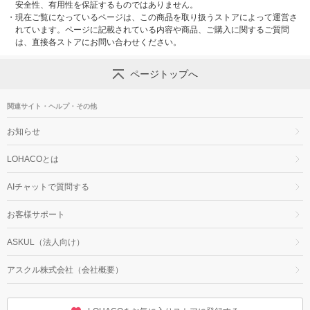
安全性、有用性を保証するものではありません。
・
現在ご覧になっているページは、この商品を取り扱うストアによって運営さ
れています。ページに記載されている内容や商品、ご購入に関するご質問
は、直接各ストアにお問い合わせください。
ページトップへ
関連サイト・ヘルプ・その他
お知らせ
LOHACOとは
AIチャットで質問する
お客様サポート
ASKUL（法人向け）
アスクル株式会社（会社概要）