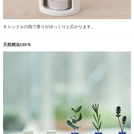
キャンドルの熱で香りがゆっくりと広がります。
天然精油100％