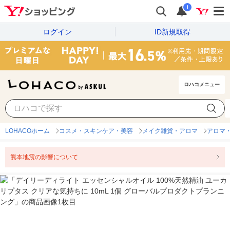
i
ログイン
ID新規取得
ロハコメニュー
LOHACOホーム
コスメ・スキンケア・美容
メイク雑貨・アロマ
アロマ
熊本地震の影響について