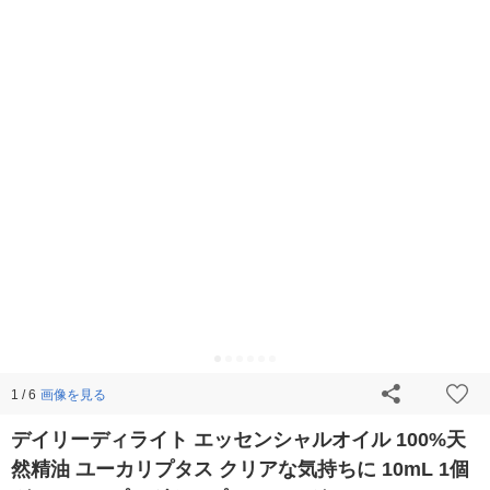
画像を見る
1 / 6
デイリーディライト エッセンシャルオイル 100%天
然精油 ユーカリプタス クリアな気持ちに 10mL 1個