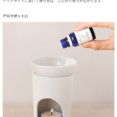
ベッドサイドに置いて垂らせば、ふんわり香りが広がります。
アロマポットに