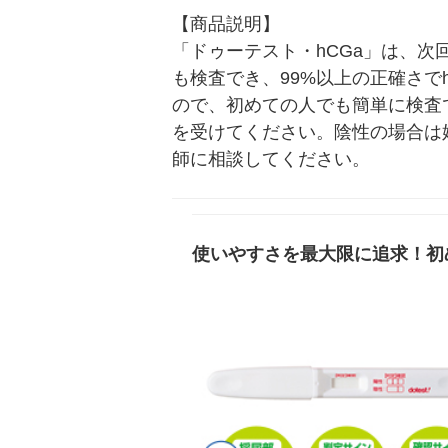
【商品説明】

「ドゥーテスト・hCGa」は、
も検査でき、99%以上の正確さで
ので、初めての人でも簡単に検査
を受けてください。陰性の場合は
師に相談してください。
使いやすさを最大限に追求！初