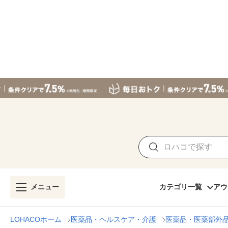
メニュー
カテゴリ一覧
アウ
LOHACOホーム
医薬品・ヘルスケア・介護
医薬品・医薬部外