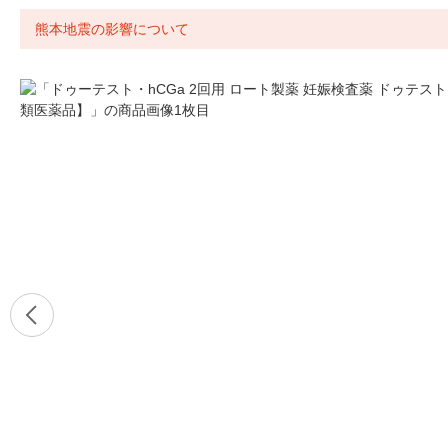
熊本地震の影響について