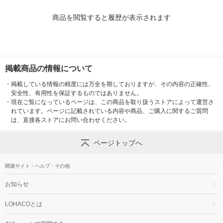
商品を閲覧すると履歴が表示されます
掲載商品の情報について
・
掲載している情報の精度には万全を期しておりますが、その内容の正確性、
安全性、有用性を保証するものではありません。
・
現在ご覧になっているページは、この商品を取り扱うストアによって運営さ
れています。ページに記載されている内容や商品、ご購入に関するご質問
は、直接各ストアにお問い合わせください。
ページトップへ
関連サイト・ヘルプ・その他
お知らせ
LOHACOとは