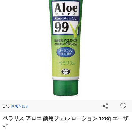
画像を見る
1 / 5
ベラリス アロエ 薬用ジェル ローション 128g エーザ
イ