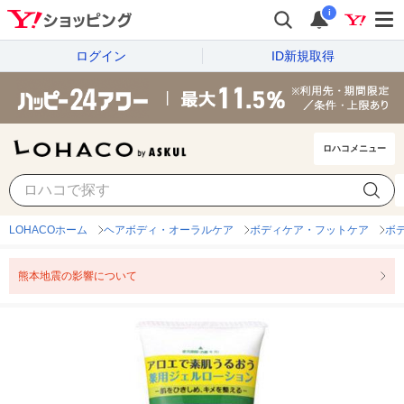
i
ログイン
ID新規取得
ロハコメニュー
LOHACOホーム
ヘアボディ・オーラルケア
ボディケア・フットケア
ボ
熊本地震の影響について