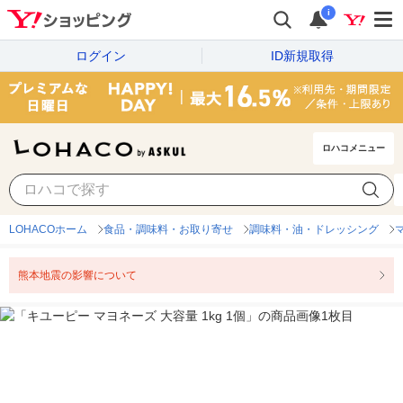
i
ログイン
ID新規取得
ロハコメニュー
LOHACOホーム
食品・調味料・お取り寄せ
調味料・油・ドレッシング
熊本地震の影響について