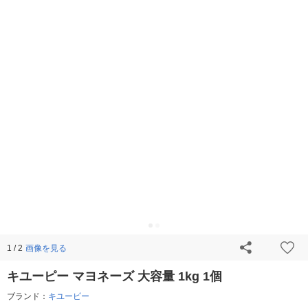
画像を見る
1 / 2
キユーピー マヨネーズ 大容量 1kg 1個
ブランド：
キユーピー