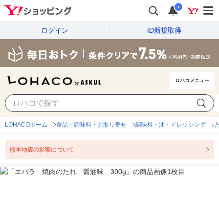
i
ログイン
ID新規取得
ロハコメニュー
LOHACOホーム
食品・調味料・お取り寄せ
調味料・油・ドレッシング
熊本地震の影響について