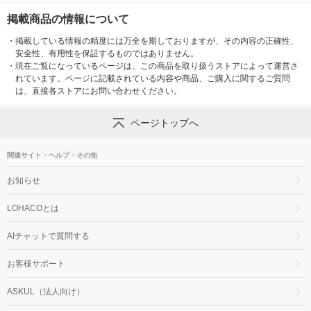
掲載商品の情報について
・
掲載している情報の精度には万全を期しておりますが、その内容の正確性、
安全性、有用性を保証するものではありません。
・
現在ご覧になっているページは、この商品を取り扱うストアによって運営さ
れています。ページに記載されている内容や商品、ご購入に関するご質問
は、直接各ストアにお問い合わせください。
ページトップへ
関連サイト・ヘルプ・その他
お知らせ
LOHACOとは
AIチャットで質問する
お客様サポート
ASKUL（法人向け）