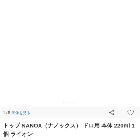
画像を見る
1 / 5
トップ NANOX（ナノックス） ドロ用 本体 220ml 1
個 ライオン