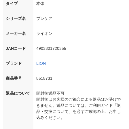
タイプ
本体
シリーズ名
プレケア
メーカー名
ライオン
JANコード
4903301720355
ブランド
LION
商品番号
8515731
返品について
開封後返品不可
開封後はお客様のご都合による返品はお受けで
きません。返品については、ご利用ガイド「返
品・交換について」を必ずご確認の上、お申し
込みください。