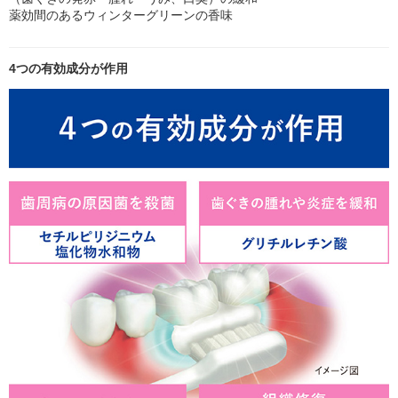
薬効間のあるウィンターグリーンの香味
4つの有効成分が作用