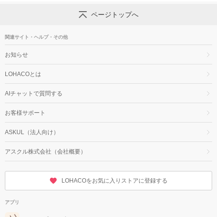
ページトップへ
関連サイト・ヘルプ・その他
お知らせ
LOHACOとは
AIチャットで質問する
お客様サポート
ASKUL（法人向け）
アスクル株式会社（会社概要）
LOHACOをお気に入りストアに登録する
アプリ