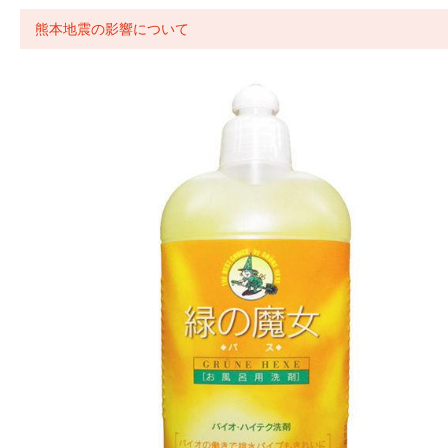
熊本地震の影響について