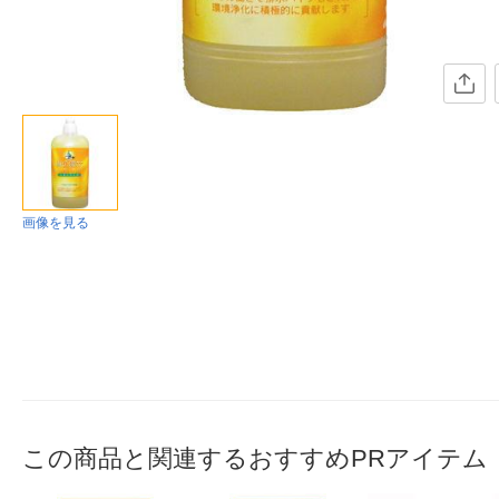
画像を見る
この商品と関連するおすすめPRアイテム