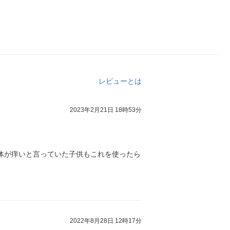
レビューとは
2023年2月21日 18時53分
体が痒いと言っていた子供もこれを使ったら
2022年8月28日 12時17分