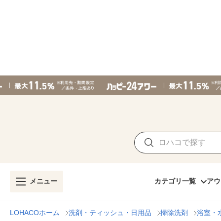
メニュー
カテゴリ一覧
アウ
LOHACOホーム
洗剤・ティッシュ・日用品
掃除洗剤
浴室・