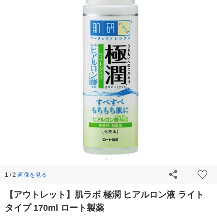
画像を見る
1 / 2
【アウトレット】肌ラボ 極潤 ヒアルロン液 ライト
タイプ 170ml ロート製薬