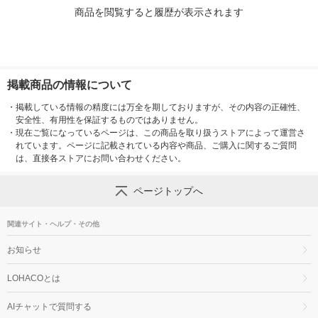
商品を閲覧すると履歴が表示されます
掲載商品の情報について
・
掲載している情報の精度には万全を期しておりますが、その内容の正確性、
安全性、有用性を保証するものではありません。
・
現在ご覧になっているページは、この商品を取り扱うストアによって運営さ
れています。ページに記載されている内容や商品、ご購入に関するご質問
は、直接各ストアにお問い合わせください。
ページトップへ
関連サイト・ヘルプ・その他
お知らせ
LOHACOとは
AIチャットで質問する