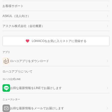
お客様サポート
ASKUL（法人向け）
アスクル株式会社（会社概要）
LOHACOをお気に入りストアに登録する
アプリ
ロハコアプリをダウンロード
ロハコアプリについて
ロハコ公式LINE
お得な最新情報をLINEでお届けします
ニュースレター
お得な最新情報をメールでお届けします