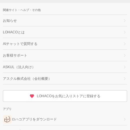
関連サイト・ヘルプ・その他
お知らせ
LOHACOとは
AIチャットで質問する
お客様サポート
ASKUL（法人向け）
アスクル株式会社（会社概要）
LOHACOをお気に入りストアに登録する
アプリ
ロハコアプリをダウンロード