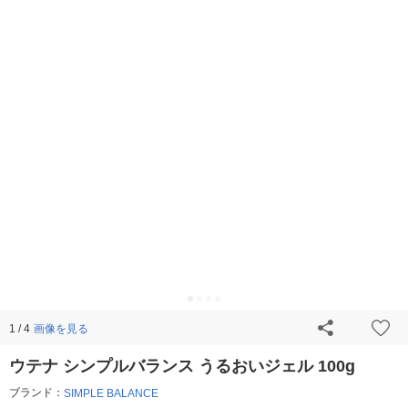
画像を見る
1 / 4
ウテナ シンプルバランス うるおいジェル 100g
ブランド：
SIMPLE BALANCE