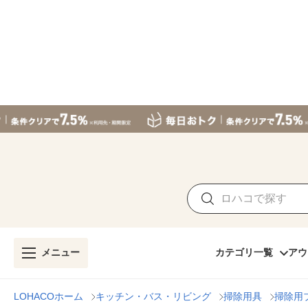
メニュー
カテゴリ一覧
アウ
LOHACOホーム
キッチン・バス・リビング
掃除用具
掃除用