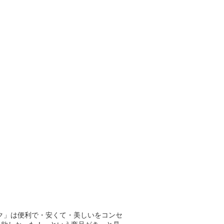
ク」は便利で・安くて・美しいをコンセ