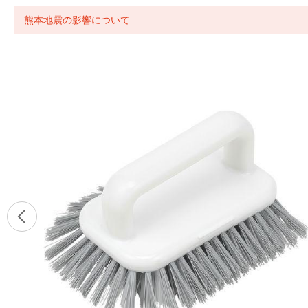
熊本地震の影響について