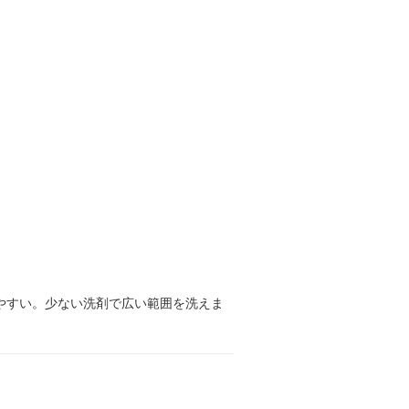
やすい。少ない洗剤で広い範囲を洗えま