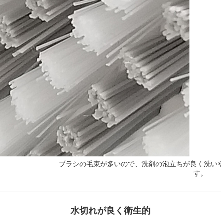
ブラシの毛束が多いので、洗剤の泡立ちが良く洗い
す。
水切れが良く衛生的