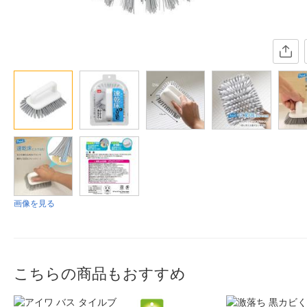
画像を見る
こちらの商品もおすすめ