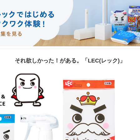
それ欲しかった！がある。「LEC(レック)」