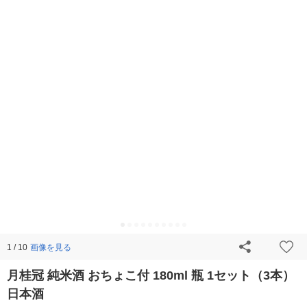
画像を見る
1 / 10
月桂冠 純米酒 おちょこ付 180ml 瓶 1セット（3本）
日本酒