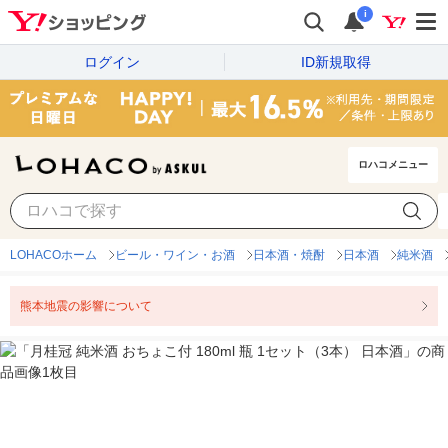
i
ログイン
ID新規取得
ロハコメニュー
LOHACOホーム
ビール・ワイン・お酒
日本酒・焼酎
日本酒
純米酒
熊本地震の影響について