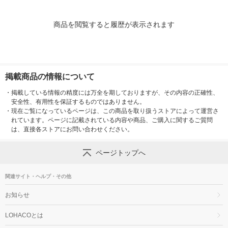
商品を閲覧すると履歴が表示されます
掲載商品の情報について
・
掲載している情報の精度には万全を期しておりますが、その内容の正確性、
安全性、有用性を保証するものではありません。
・
現在ご覧になっているページは、この商品を取り扱うストアによって運営さ
れています。ページに記載されている内容や商品、ご購入に関するご質問
は、直接各ストアにお問い合わせください。
ページトップへ
関連サイト・ヘルプ・その他
お知らせ
LOHACOとは