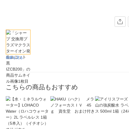
画像を見る
こちらの商品もおすすめ