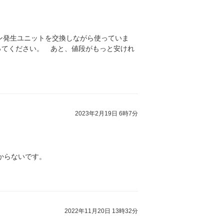
ン発生ユニットを交換しながら使っていま
ってください。 あと、値段がもっと安けれ
2023年2月19日 6時7分
からないです。
2022年11月20日 13時32分