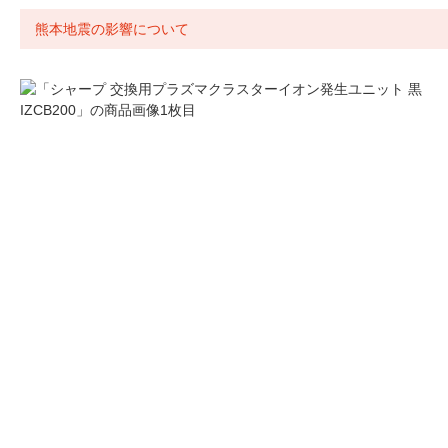
熊本地震の影響について