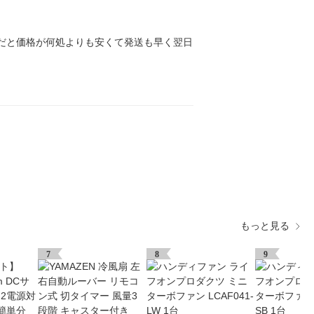
みだと価格が何処よりも安くて発送も早く翌日
もっと見る
7
8
9