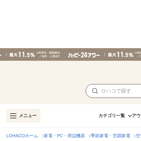
メニュー
カテゴリ一覧
アウ
LOHACOホーム
家電・PC・周辺機器
季節家電・空調家電
空