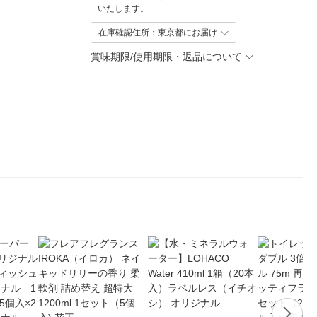
いたします。
在庫確認住所：東京都にお届け
賞味期限/使用期限・返品について