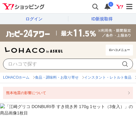
i
ログイン
ID新規取得
ロハコメニュー
LOHACOホーム
食品・調味料・お取り寄せ
インスタント・レトルト食品
熊本地震の影響について