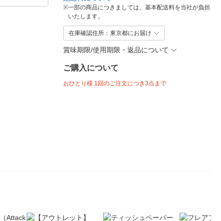
※
一部の商品につきましては、基本配送料を当社が負担
いたします。
在庫確認住所：東京都にお届け
賞味期限/使用期限・返品について
ご購入について
おひとり様 1回のご注文につき3点まで