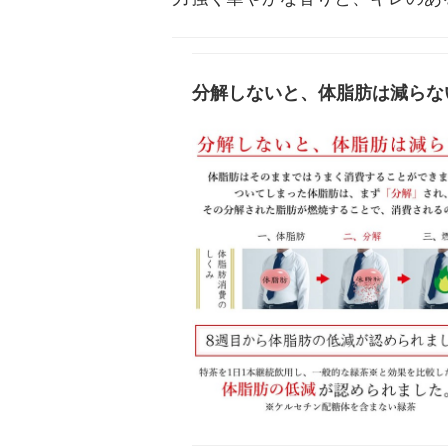
分解しないと、体脂肪は減らな