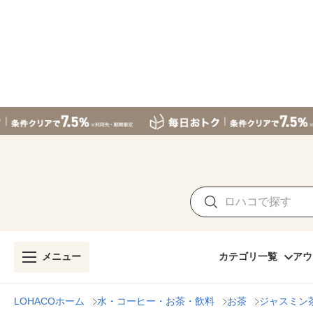
メニュー
カテゴリ一覧
アウ
LOHACOホーム
水・コーヒー・お茶・飲料
お茶
ジャスミン