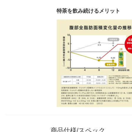
特茶を飲み続けるメリット
商品仕様/スペック