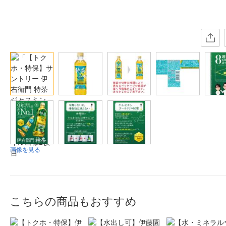
画像を見る
こちらの商品もおすすめ