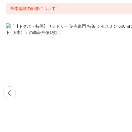
熊本地震の影響について