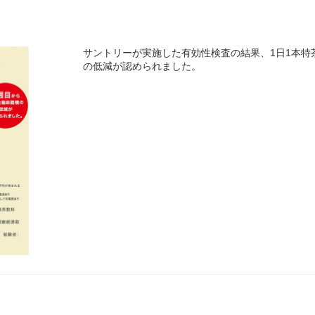
サントリーが実施した有効性検査の結果、1日1本特
の低減が認められました。