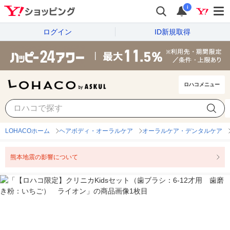
i
ログイン
ID新規取得
ロハコメニュー
LOHACOホーム
ヘアボディ・オーラルケア
オーラルケア・デンタルケア
熊本地震の影響について