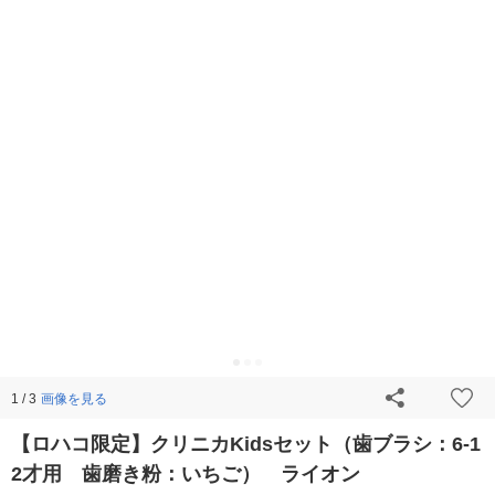
画像を見る
1 / 3
【ロハコ限定】クリニカKidsセット（歯ブラシ：6-1
2才用 歯磨き粉：いちご） ライオン