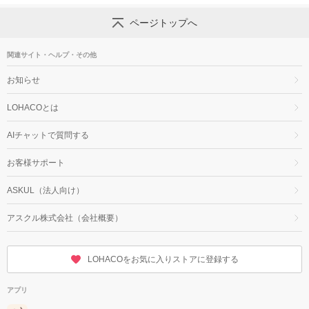
ページトップへ
関連サイト・ヘルプ・その他
お知らせ
LOHACOとは
AIチャットで質問する
お客様サポート
ASKUL（法人向け）
アスクル株式会社（会社概要）
LOHACOをお気に入りストアに登録する
アプリ