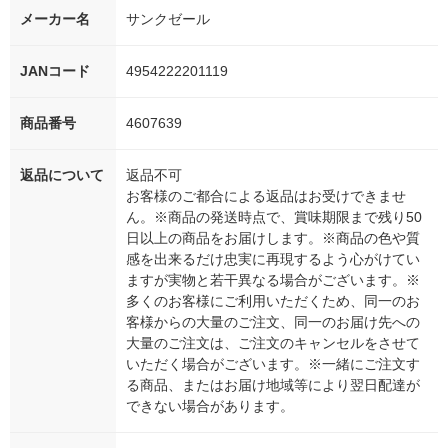
メーカー名
サンクゼール
JANコード
4954222201119
商品番号
4607639
返品について
返品不可
お客様のご都合による返品はお受けできませ
ん。※商品の発送時点で、賞味期限まで残り50
日以上の商品をお届けします。※商品の色や質
感を出来るだけ忠実に再現するよう心がけてい
ますが実物と若干異なる場合がございます。※
多くのお客様にご利用いただくため、同一のお
客様からの大量のご注文、同一のお届け先への
大量のご注文は、ご注文のキャンセルをさせて
いただく場合がございます。※一緒にご注文す
る商品、またはお届け地域等により翌日配達が
できない場合があります。