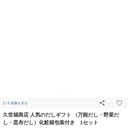
画像を見る
1 / 3
久世福商店 人気のだしギフト （万能だし・野菜だ
し・昆布だし）化粧箱包装付き 1セット