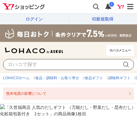
i
ログイン
ID新規取得
ロハコメニュー
LOHACOホーム
食品・調味料・お取り寄せ
食品ギフト
調味料ギフト
熊本地震の影響について