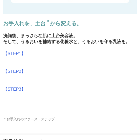
＊
お手入れを、土台
から変える。
洗顔後、まっさらな肌に土台美容液。
そして、うるおいを補給する化粧水と、うるおいを守る乳液を。
【STEP1】
【STEP2】
【STEP3】
＊お手入れのファーストステップ