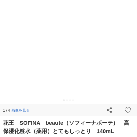
画像を見る
1 / 4
花王 SOFINA beaute（ソフィーナボーテ） 高
保湿化粧水（薬用）とてもしっとり 140mL