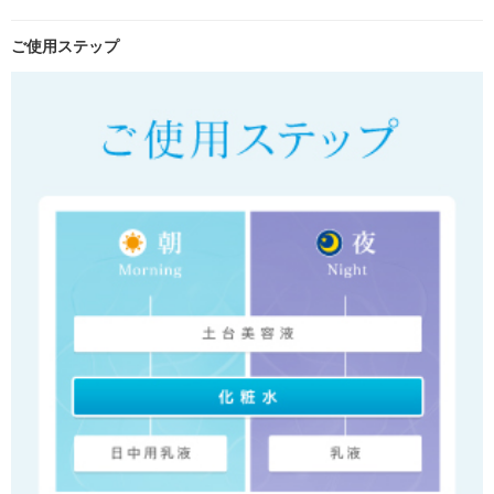
ご使用ステップ