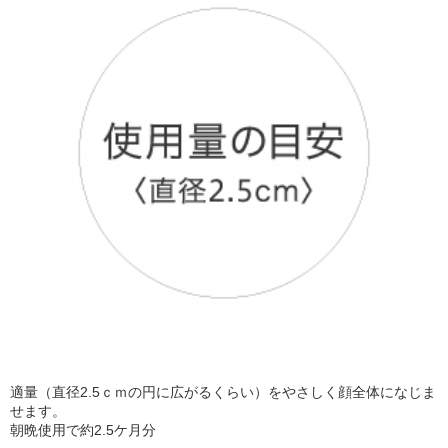
適量（直径2.5ｃｍの円に広がるくらい）をやさしく顔全体になじま
せます。
朝晩使用で約2.5ケ月分