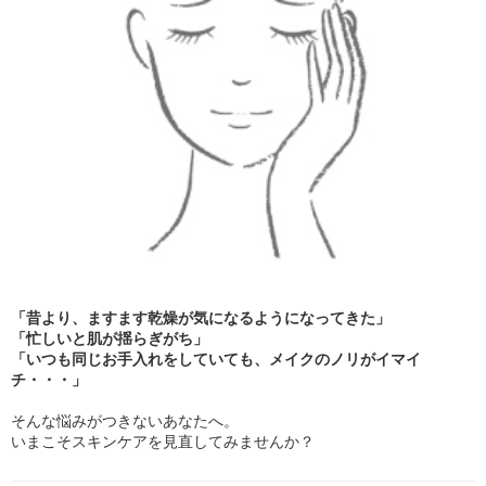
「昔より、ますます乾燥が気になるようになってきた」
「忙しいと肌が揺らぎがち」
「いつも同じお手入れをしていても、メイクのノリがイマイ
チ・・・」
そんな悩みがつきないあなたへ。
いまこそスキンケアを見直してみませんか？