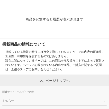
商品を閲覧すると履歴が表示されます
掲載商品の情報について
・
掲載している情報の精度には万全を期しておりますが、その内容の正確性、
安全性、有用性を保証するものではありません。
・
現在ご覧になっているページは、この商品を取り扱うストアによって運営さ
れています。ページに記載されている内容や商品、ご購入に関するご質問
は、直接各ストアにお問い合わせください。
ページトップへ
関連サイト・ヘルプ・その他
お知らせ