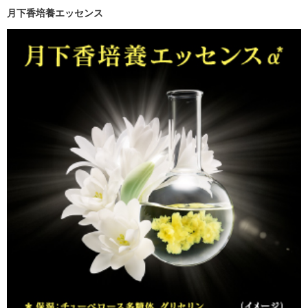
月下香培養エッセンス