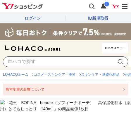
i
ログイン
ID新規取得
ロハコメニュー
LOHACOホーム
コスメ・スキンケア・美容
スキンケア・基礎化粧品
化
熊本地震の影響について