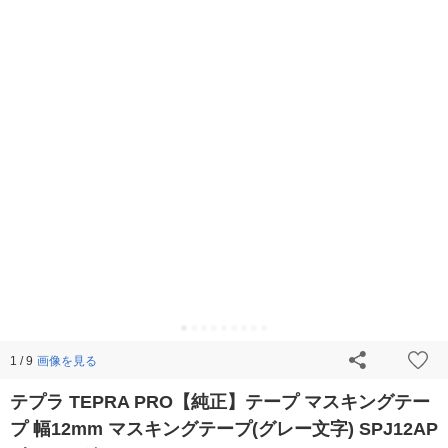
画像を見る
1 / 9
テプラ TEPRA PRO【純正】テープ マスキングテー
プ 幅12mm マスキングテープ(グレー文字) SPJ12AP