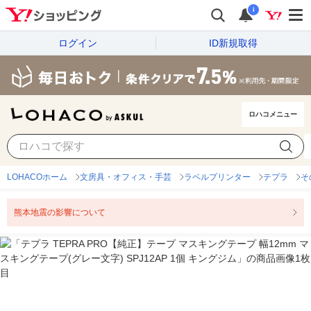
i
ログイン
ID新規取得
ロハコメニュー
LOHACOホーム
文房具・オフィス・手芸
ラベルプリンター
テプラ
そ
熊本地震の影響について