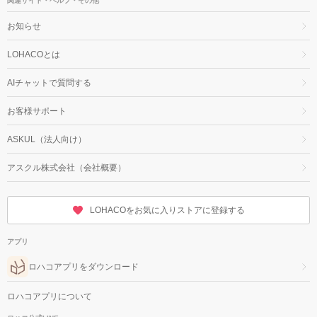
関連サイト・ヘルプ・その他
お知らせ
LOHACOとは
AIチャットで質問する
お客様サポート
ASKUL（法人向け）
アスクル株式会社（会社概要）
LOHACOをお気に入りストアに登録する
アプリ
ロハコアプリをダウンロード
ロハコアプリについて