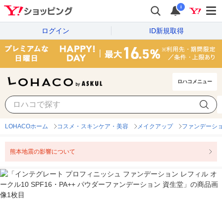
i
ログイン
ID新規取得
ロハコメニュー
LOHACOホーム
コスメ・スキンケア・美容
メイクアップ
ファンデーシ
熊本地震の影響について