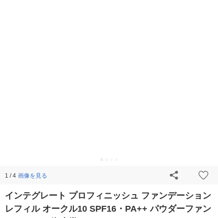
画像を見る
1 / 4
インテグレート プロフィニッシュ ファンデーション
レフィル オークル10 SPF16・PA++ パウダーファン