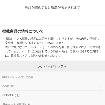
商品を閲覧すると履歴が表示されます
掲載商品の情報について
・
掲載している情報の精度には万全を期しておりますが、その内容の正確性、
安全性、有用性を保証するものではありません。
・
現在ご覧になっているページは、この商品を取り扱うストアによって運営さ
れています。ページに記載されている内容や商品、ご購入に関するご質問
は、直接各ストアにお問い合わせください。
ページトップへ
関連サイト・ヘルプ・その他
お知らせ
LOHACOとは
AIチャットで質問する