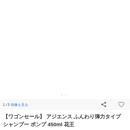
画像を見る
1 / 3
【ワゴンセール】 アジエンス ふんわり弾力タイプ
シャンプー ポンプ 450ml 花王