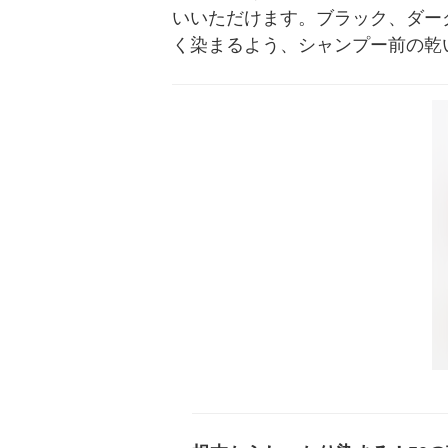
いいただけます。ブラック、ダー
く染まるよう、シャンプー前の乾