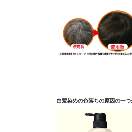
白髪染めの色落ちの原因の一つ