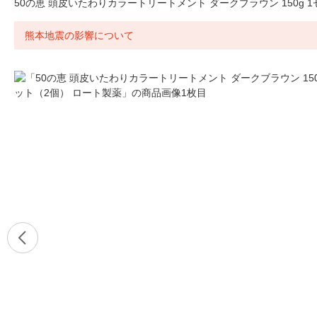
50の恵 頭皮いたわりカラートリートメント ダークブラウン 150g 
熊本地震の影響について