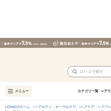
メニュー
カテゴリ一覧
アウ
LOHACOホーム
ヘアボディ・オーラルケア
ヘアケア・ヘアア