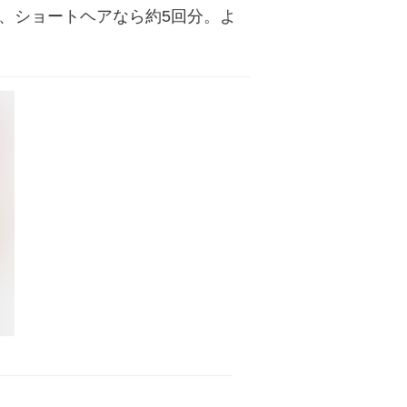
、ショートヘアなら約5回分。よ