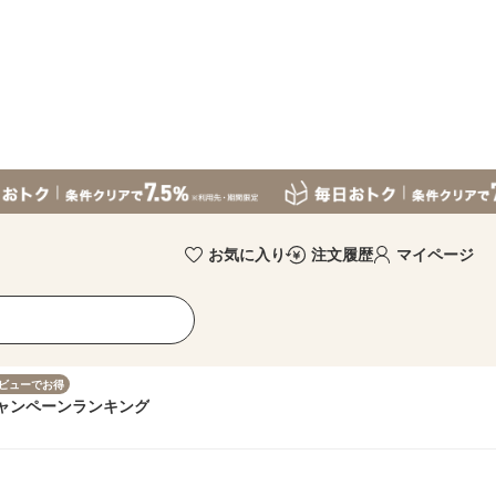
お気に入り
注文履歴
マイページ
ビューでお得
ャンペーン
ランキング