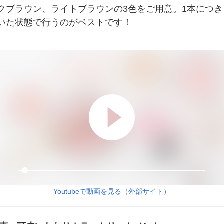
クブラウン、ライトブラウンの3色をご用意。1本につき
いた状態で行うのがベストです！
Youtubeで動画を見る（外部サイト）