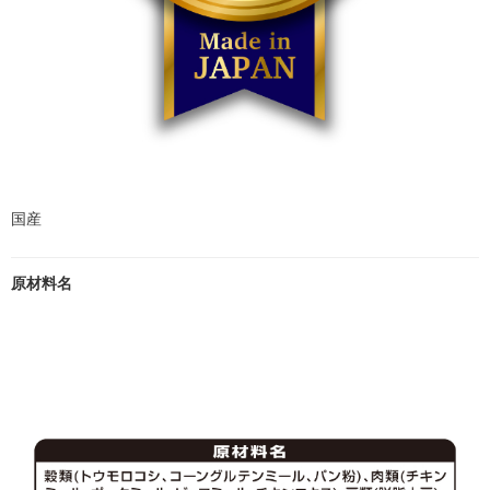
国産
原材料名