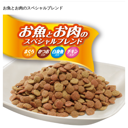
お魚とお肉のスペシャルブレンド