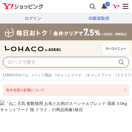
i
ログイン
ID新規取得
ロハコメニュー
LOHACOホーム
ペット用品
キャットフード
キャットフード
ドライフ
熊本地震の影響について