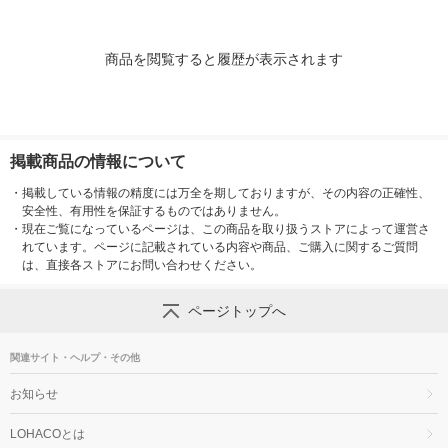
商品を閲覧すると履歴が表示されます
掲載商品の情報について
・
掲載している情報の精度には万全を期しておりますが、その内容の正確性、
安全性、有用性を保証するものではありません。
・
現在ご覧になっているページは、この商品を取り扱うストアによって運営さ
れています。ページに記載されている内容や商品、ご購入に関するご質問
は、直接各ストアにお問い合わせください。
ページトップへ
関連サイト・ヘルプ・その他
お知らせ
LOHACOとは