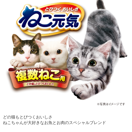
どの猫もとびつくおいしさ
ねこちゃんが大好きなお魚とお肉のスペシャルブレンド