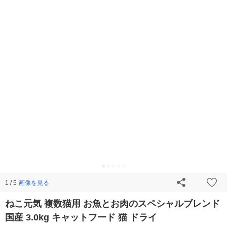
画像を見る
1 / 5
ねこ元気 複数猫用 お魚とお肉のスペシャルブレンド
国産 3.0kg キャットフード 猫 ドライ