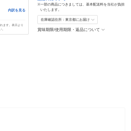
※
一部の商品につきましては、基本配送料を当社が負担
いたします。
内訳を見る
在庫確認住所：東京都にお届け
されます。表示より
賞味期限/使用期限・返品について
い。