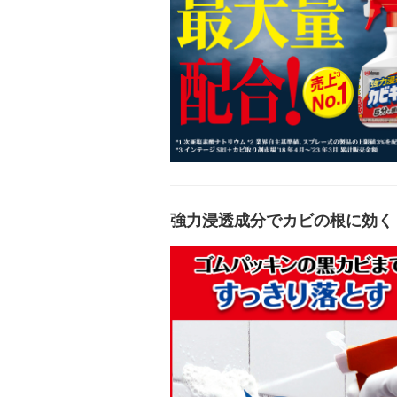
強力浸透成分でカビの根に効く