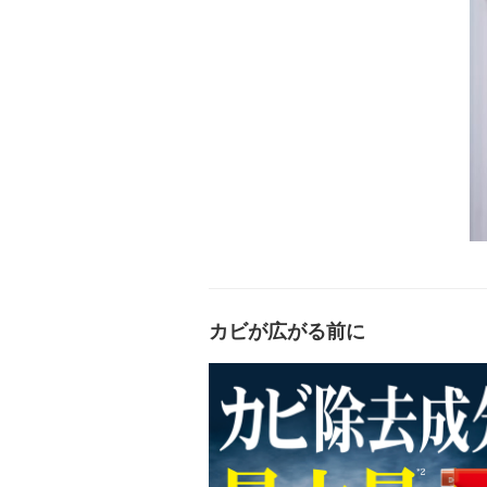
カビが広がる前に