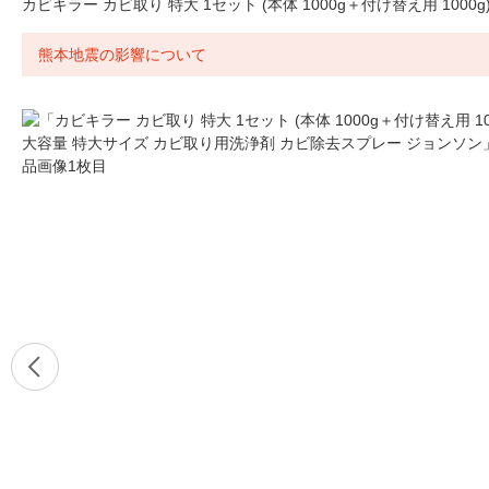
カビキラー カビ取り 特大 1セット (本体 1000g＋付け替え用 10
熊本地震の影響について