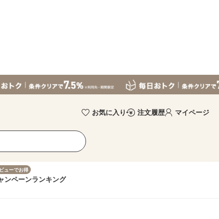
お気に入り
注文履歴
マイページ
ビューでお得
ャンペーン
ランキング