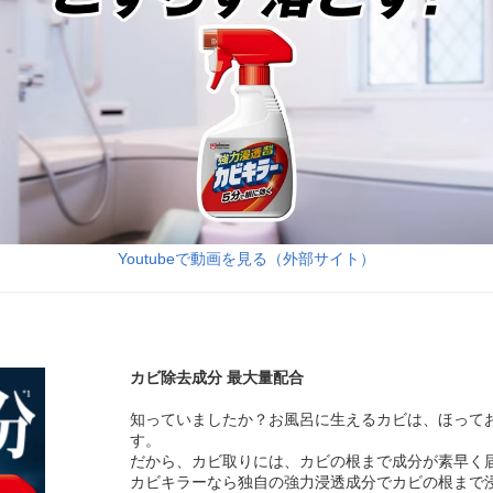
Youtubeで動画を見る（外部サイト）
カビ除去成分 最大量配合
知っていましたか？お風呂に生えるカビは、ほって
す。
だから、カビ取りには、カビの根まで成分が素早く
カビキラーなら独自の強力浸透成分でカビの根まで