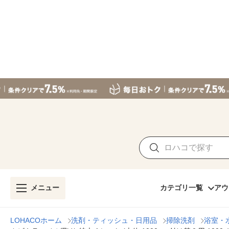
メニュー
カテゴリ一覧
アウ
LOHACOホーム
洗剤・ティッシュ・日用品
掃除洗剤
浴室・