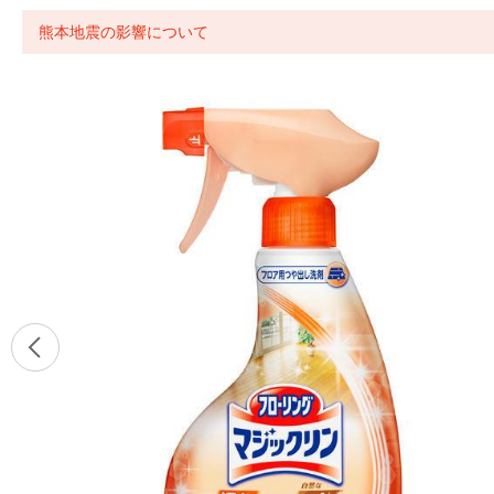
熊本地震の影響について