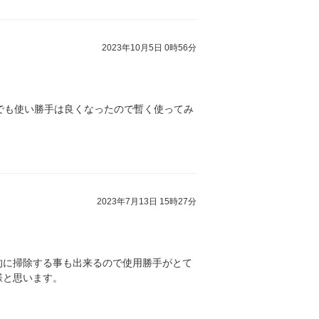
2023年10月5日 0時56分
でも使い勝手は良くなったので暫く使ってみ
2023年7月13日 15時27分
的に掃除する事も出来るので使用勝手がとて
様と思います。