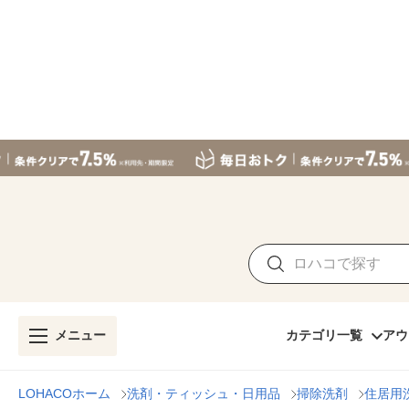
メニュー
カテゴリ一覧
アウ
LOHACOホーム
洗剤・ティッシュ・日用品
掃除洗剤
住居用