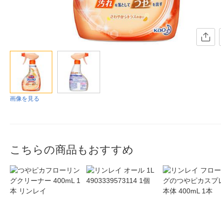
画像を見る
こちらの商品もおすすめ