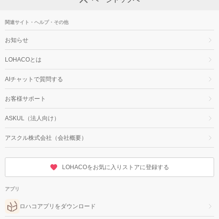
関連サイト・ヘルプ・その他
お知らせ
LOHACOとは
AIチャットで質問する
お客様サポート
ASKUL（法人向け）
アスクル株式会社（会社概要）
LOHACOをお気に入りストアに登録する
アプリ
ロハコアプリをダウンロード