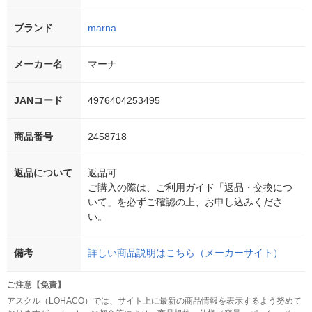
ブランド
marna
メーカー名
マーナ
JANコード
4976404253495
商品番号
2458718
返品について
返品可
ご購入の際は、ご利用ガイド「返品・交換につ
いて」を必ずご確認の上、お申し込みくださ
い。
備考
詳しい商品説明はこちら（メーカーサイト）
ご注意【免責】
アスクル（LOHACO）では、サイト上に最新の商品情報を表示するよう努めて