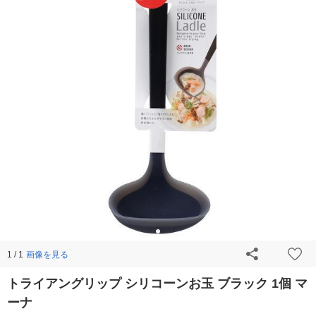
画像を見る
1 / 1
トライアングリップ シリコーンお玉 ブラック 1個 マ
ーナ