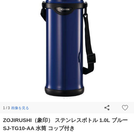
画像を見る
1 / 3
ZOJIRUSHI（象印） ステンレスボトル 1.0L ブルー
SJ-TG10-AA 水筒 コップ付き