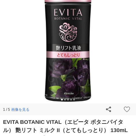
画像を見る
1 / 5
EVITA BOTANIC VITAL（エビータ ボタニバイタ
ル） 艶リフト ミルク II（とてもしっとり） 130mL