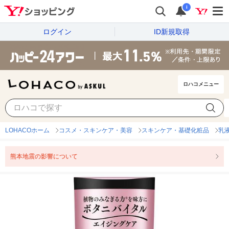
i
ログイン
ID新規取得
ロハコメニュー
LOHACOホーム
コスメ・スキンケア・美容
スキンケア・基礎化粧品
乳
熊本地震の影響について