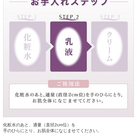
化粧水のあと、適量（直径2cm位）を
手のひらにとり、お肌全体になじませてください。