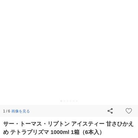
画像を見る
1 / 6
サー・トーマス・リプトン アイスティー 甘さひかえ
め テトラプリズマ 1000ml 1箱（6本入）