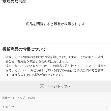
最近見た商品
商品を閲覧すると履歴が表示されます
掲載商品の情報について
・
掲載している情報の精度には万全を期しておりますが、その内容の正確性、
安全性、有用性を保証するものではありません。
・
現在ご覧になっているページは、この商品を取り扱うストアによって運営さ
れています。ページに記載されている内容や商品、ご購入に関するご質問
は、直接各ストアにお問い合わせください。
ページトップへ
関連サイト・ヘルプ・その他
お知らせ