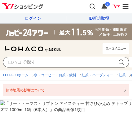
i
ログイン
ID新規取得
ロハコメニュー
LOHACOホーム
水・コーヒー・お茶・飲料
紅茶・ハーブティー
紅茶
熊本地震の影響について